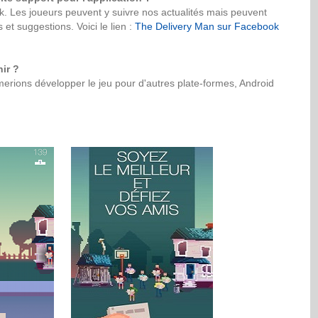
 Les joueurs peuvent y suivre nos actualités mais peuvent
et suggestions. Voici le lien :
The Delivery Man sur Facebook
ir ?
erions développer le jeu pour d'autres plate-formes, Android