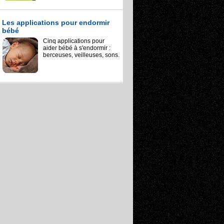
Les applications pour endormir
bébé
Cinq applications pour
aider bébé à s'endormir :
berceuses, veilleuses, sons.