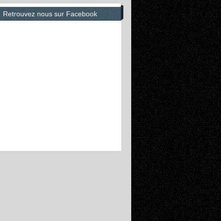
Retrouvez nous sur Facebook