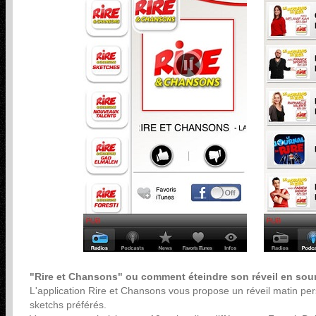
"Rire et Chansons" ou comment éteindre son réveil en sour
L'application Rire et Chansons vous propose un réveil matin pe
sketchs préférés.