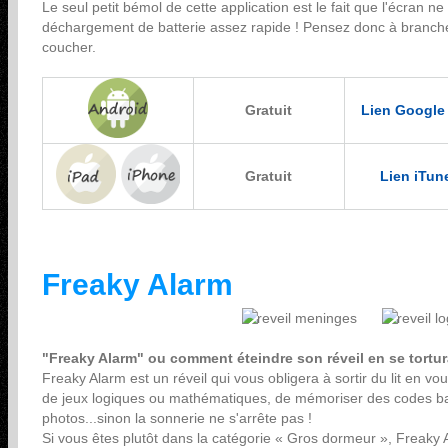
Le seul petit bémol de cette application est le fait que l'écran ne 
déchargement de batterie assez rapide ! Pensez donc à brancher
coucher.
Gratuit
Lien Google
Gratuit
Lien iTun
Freaky Alarm
"Freaky Alarm" ou comment éteindre son réveil en se tortur
Freaky Alarm est un réveil qui vous obligera à sortir du lit en 
de jeux logiques ou mathématiques, de mémoriser des codes ba
photos...sinon la sonnerie ne s'arrête pas !
Si vous êtes plutôt dans la catégorie « Gros dormeur », Freaky A