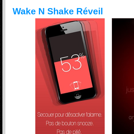
Wake N Shake Réveil