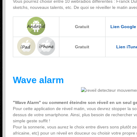
Vous pourrez choisir entre 10 webradios différentes : Franck 
sketchs, nouveaux talents, etc. De quoi se réveiller le matin ave
Gratuit
Lien Google
Gratuit
Lien iTun
Wave alarm
"Wave Alarm" ou comment éteindre son réveil en un seul ge
Pour cette application de réveil matin, vous devrez stopper la 
dessus de votre smartphone. Ainsi, plus besoin de rechercher v
simple geste suffit !
Pour la sonnerie, vous aurez le choix entre divers sons plutôt z
africaine, etc) pour un réveil en douceur ou choisir votre propre