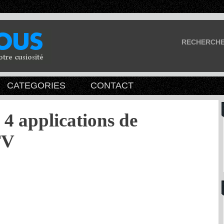
RECHERCH
CATEGORIES
CONTACT
4 applications de
TV