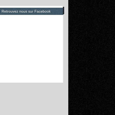
Retrouvez nous sur Facebook