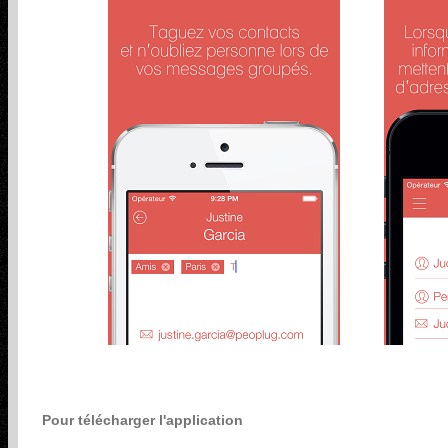
Pour télécharger l'application