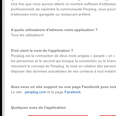
Une fois que nous aurons atteint un nombre suffisant d'utilisat
professionnels de rejoindre la communauté Peoplug, vous pourr
d'adresses votre garagiste ou restaurant préféré.
A quels utilisateurs d'adresse votre application ?
Tous les utilisateurs!
D'où vient le nom de l'application ?
Peoplug est la contraction de deux mots anglais « people » et « p
les personnes et le second qui évoque la connection ou le bra
résument le concept de Peoplug: la mise en relation des personn
disposer des données actualisées de ses contacts à tout instant
Avez-vous un site support ou une page Facebook pour vos 
Le site :
peoplug.com
et la page
Facebook
.
Quelques vues de l'application