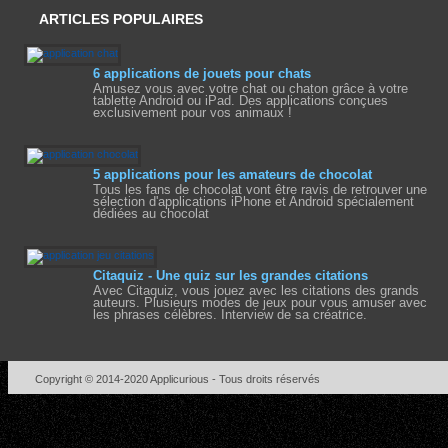
ARTICLES POPULAIRES
6 applications de jouets pour chats
Amusez vous avec votre chat ou chaton grâce à votre
tablette Android ou iPad. Des applications conçues
exclusivement pour vos animaux !
5 applications pour les amateurs de chocolat
Tous les fans de chocolat vont être ravis de retrouver une
sélection d'applications iPhone et Android spécialement
dédiées au chocolat
Citaquiz - Une quiz sur les grandes citations
Avec Citaquiz, vous jouez avec les citations des grands
auteurs. Plusieurs modes de jeux pour vous amuser avec
les phrases célèbres. Interview de sa créatrice.
Copyright © 2014-2020
Applicurious
- Tous droits réservés