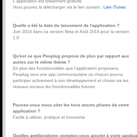
L'application est totalement gratuite
Vous pouvez la télécharger via le lien suivant :
Lien iTunes
Quelle a été la date de lancement de l'application ?
Juin 2014 dans sa version Beta et Août 2014 pour la version
1.0
Qu'est ce que Peoplug propose de plus par rapport aux
autres sur le même thème ?
En plus des fonctionnalités que l'application proposera,
Peoplug sera une app communautaire où chacun pourra
participer activement à son développement et choisir via les
réseaux sociaux les fonctionnalités futures.
Pouvez-vous nous citer les trois atouts phares de votre
application ?
Facile à utiliser, pratique et innovante
Quelles améliorations comptez-vous ajouter à votre applica